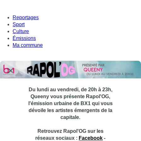
Reportages
Sport
Culture
Émissions
Ma commune
Du lundi au vendredi, de 20h à 23h,
Queeny vous présente Rapol'OG,
l'émission urbaine de BX1 qui vous
dévoile les artistes émergents de la
capitale.
Retrouvez Rapol'OG sur les
réseaux sociaux :
Facebook
-