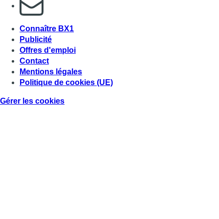
S'abonner à notre newsletter
Connaître BX1
Publicité
Offres d'emploi
Contact
Mentions légales
Politique de cookies (UE)
Gérer les cookies