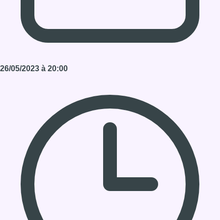
26/05/2023 à 20:00