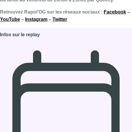
Retrouvez Rapol’OG sur les réseaux sociaux :
Facebook
–
YouTube
–
Instagram
–
Twitter
Infos sur le replay