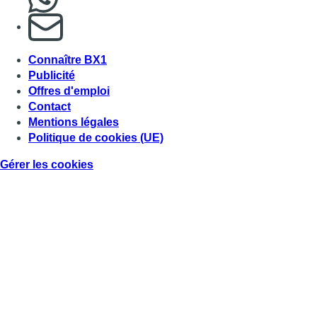
S'abonner à notre newsletter
Connaître BX1
Publicité
Offres d'emploi
Contact
Mentions légales
Politique de cookies (UE)
Gérer les cookies