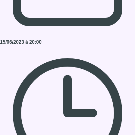
15/06/2023 à 20:00