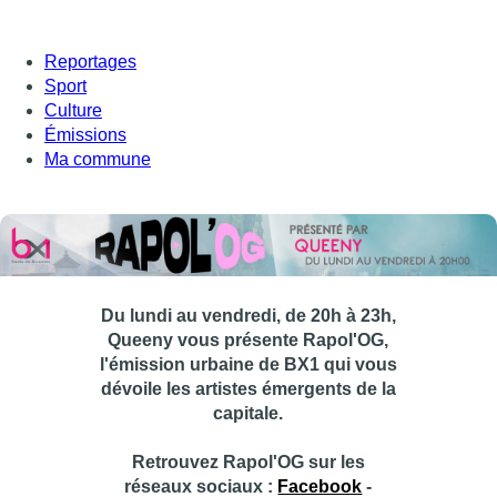
Reportages
Sport
Culture
Émissions
Ma commune
Du lundi au vendredi, de 20h à 23h,
Queeny vous présente Rapol'OG,
l'émission urbaine de BX1 qui vous
dévoile les artistes émergents de la
capitale.
Retrouvez Rapol'OG sur les
réseaux sociaux :
Facebook
-