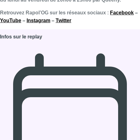
Retrouvez Rapol’OG sur les réseaux sociaux :
Facebook
–
YouTube
–
Instagram
–
Twitter
Infos sur le replay