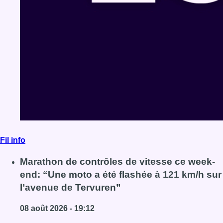
Fil info
Marathon de contrôles de vitesse ce week-
end: “Une moto a été flashée à 121 km/h sur
l’avenue de Tervuren”
08 août 2026 - 19:12