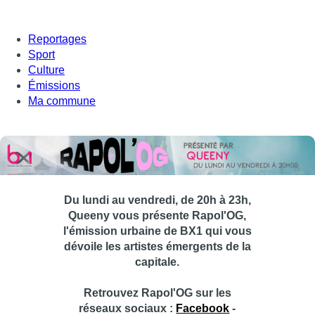
Reportages
Sport
Culture
Émissions
Ma commune
Du lundi au vendredi, de 20h à 23h,
Queeny vous présente Rapol'OG,
l'émission urbaine de BX1 qui vous
dévoile les artistes émergents de la
capitale.
Retrouvez Rapol'OG sur les
réseaux sociaux :
Facebook
-