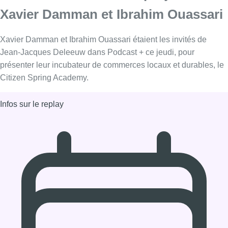
04/02/2021 à 16:00