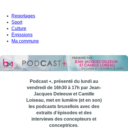
Reportages
Sport
Culture
Émissions
Ma commune
Podcast +, présenté du lundi au
vendredi de 16h30 à 17h par Jean-
Jacques Deleeuw et Camille
Loiseau, met en lumière (et en son)
les podcasts bruxellois avec des
extraits d’épisodes et des
interviews des concepteurs et
conceptrices.