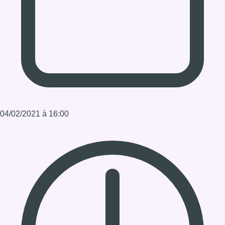
Durée : 0:25:33