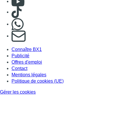
Mentions légales
Politique de cookies (UE)
Gérer les cookies