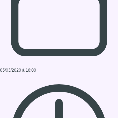
05/03/2020 à 16:00