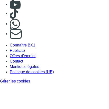
Mentions légales
Politique de cookies (UE)
Gérer les cookies