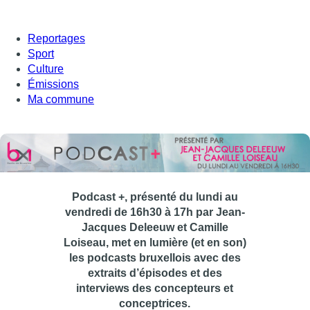
Reportages
Sport
Culture
Émissions
Ma commune
Podcast +, présenté du lundi au
vendredi de 16h30 à 17h par Jean-
Jacques Deleeuw et Camille
Loiseau, met en lumière (et en son)
les podcasts bruxellois avec des
extraits d’épisodes et des
interviews des concepteurs et
conceptrices.