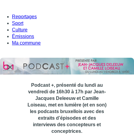
Reportages
Sport
Culture
Émissions
Ma commune
Podcast +, présenté du lundi au
vendredi de 16h30 à 17h par Jean-
Jacques Deleeuw et Camille
Loiseau, met en lumière (et en son)
les podcasts bruxellois avec des
extraits d’épisodes et des
interviews des concepteurs et
conceptrices.