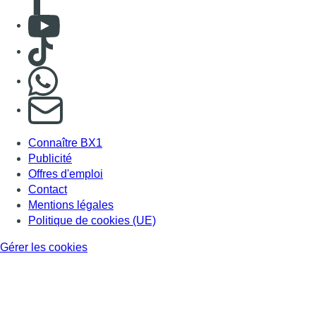
Contact
Mentions légales
Politique de cookies (UE)
Gérer les cookies