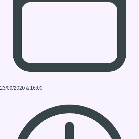
23/09/2020 à 16:00