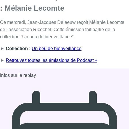
Infos sur le replay