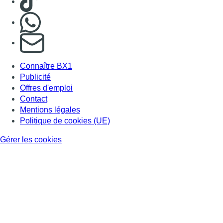
Gérer les cookies