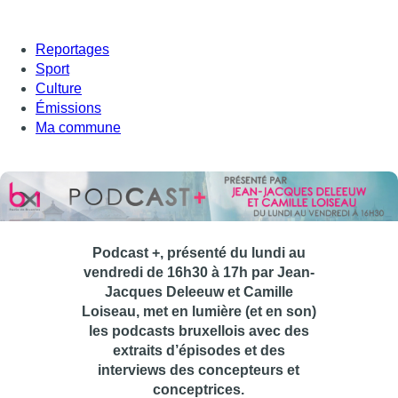
Reportages
Sport
Culture
Émissions
Ma commune
Podcast +, présenté du lundi au
vendredi de 16h30 à 17h par Jean-
Jacques Deleeuw et Camille
Loiseau, met en lumière (et en son)
les podcasts bruxellois avec des
extraits d’épisodes et des
interviews des concepteurs et
conceptrices.