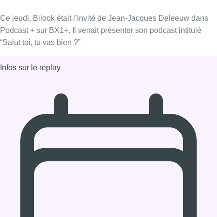
21/01/2021 à 16:00