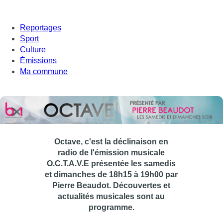
Reportages
Sport
Culture
Émissions
Ma commune
Octave, c'est la déclinaison en
radio de l'émission musicale
O.C.T.A.V.E présentée les samedis
et dimanches de 18h15 à 19h00 par
Pierre Beaudot. Découvertes et
actualités musicales sont au
programme.