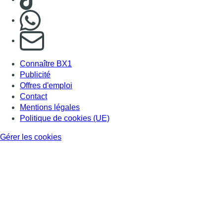
Gérer les cookies