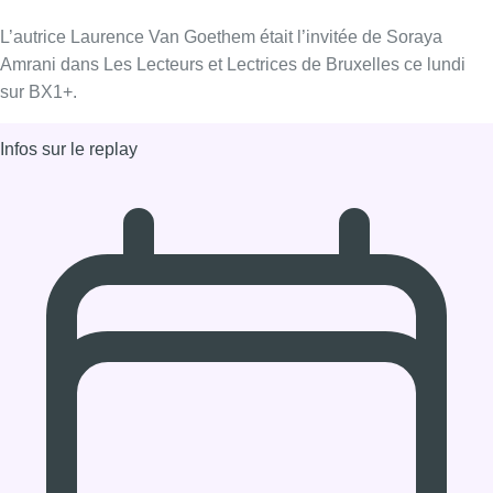
08/02/2021 à 10:00