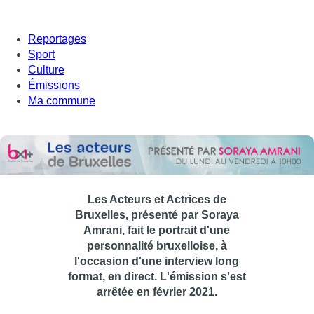
Reportages
Sport
Culture
Émissions
Ma commune
Les Acteurs et Actrices de
Bruxelles, présenté par Soraya
Amrani, fait le portrait d'une
personnalité bruxelloise, à
l'occasion d'une interview long
format, en direct. L'émission s'est
arrêtée en février 2021.