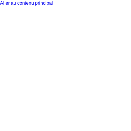
Aller au contenu principal