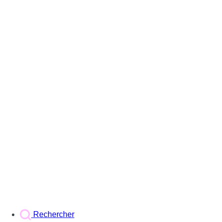
Rechercher