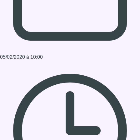
Durée : 1:23:44
Partager l'émission