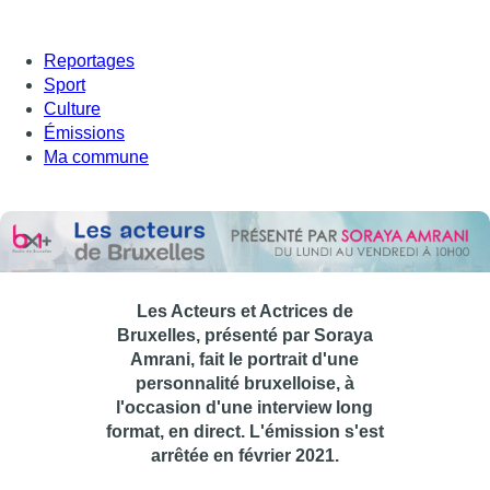
Reportages
Sport
Culture
Émissions
Ma commune
Les Acteurs et Actrices de
Bruxelles, présenté par Soraya
Amrani, fait le portrait d'une
personnalité bruxelloise, à
l'occasion d'une interview long
format, en direct. L'émission s'est
arrêtée en février 2021.