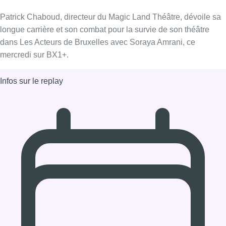
05/02/2020 à 10:00