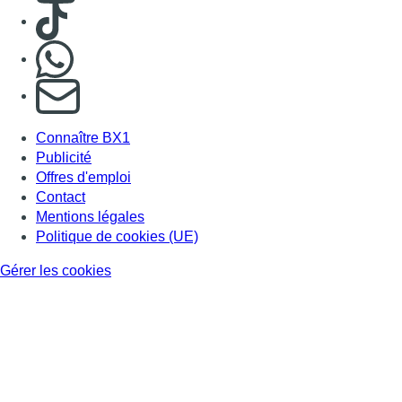
Politique de cookies (UE)
Gérer les cookies