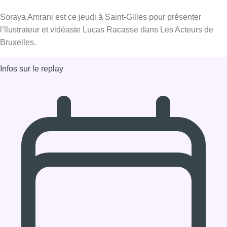
14/11/2019 à 10:00