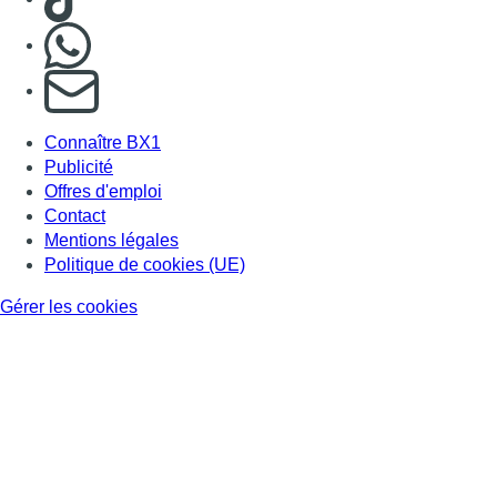
Gérer les cookies