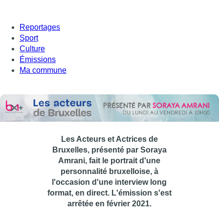
Reportages
Sport
Culture
Émissions
Ma commune
Les Acteurs et Actrices de
Bruxelles, présenté par Soraya
Amrani, fait le portrait d'une
personnalité bruxelloise, à
l'occasion d'une interview long
format, en direct. L'émission s'est
arrêtée en février 2021.