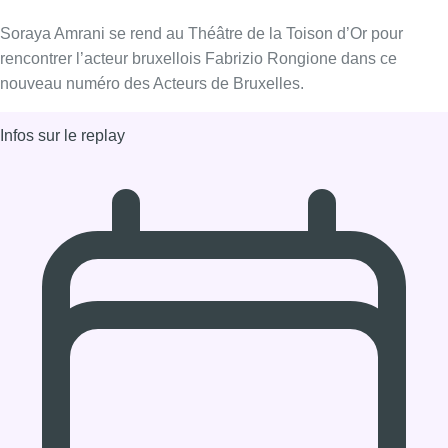
06/11/2019 à 10:00