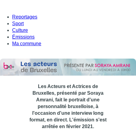
Reportages
Sport
Culture
Émissions
Ma commune
Les Acteurs et Actrices de
Bruxelles, présenté par Soraya
Amrani, fait le portrait d'une
personnalité bruxelloise, à
l'occasion d'une interview long
format, en direct. L'émission s'est
arrêtée en février 2021.