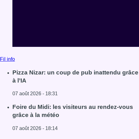
Fil info