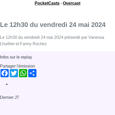
PocketCasts
-
Overcast
Le 12h30 du vendredi 24 mai 2024
Le 12h30 du vendredi 24 mai 2024 présenté par Vanessa
Lhuillier et Fanny Rochez