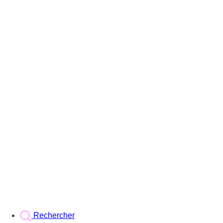
Rechercher