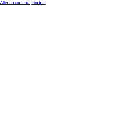
Aller au contenu principal