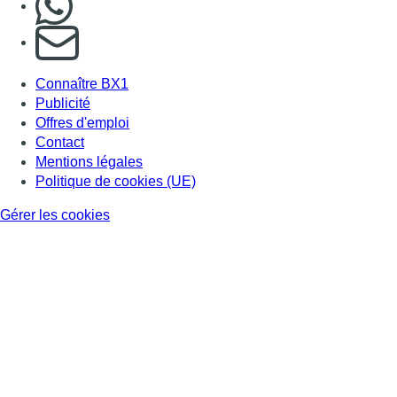
S'abonner à notre newsletter
Connaître BX1
Publicité
Offres d'emploi
Contact
Mentions légales
Politique de cookies (UE)
Gérer les cookies