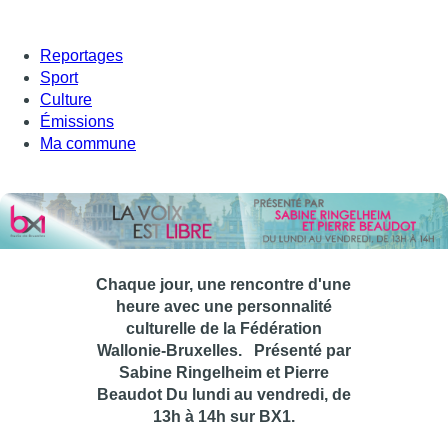
Reportages
Sport
Culture
Émissions
Ma commune
Chaque jour, une rencontre d'une
heure avec une personnalité
culturelle de la Fédération
Wallonie-Bruxelles.
Présenté par
Sabine Ringelheim et Pierre
Beaudot Du lundi au vendredi, de
13h à 14h sur BX1.