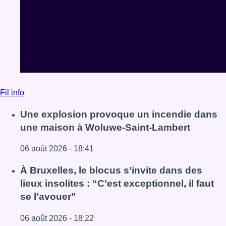
Fil info