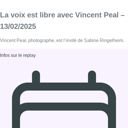
La voix est libre avec Vincent Peal –
13/02/2025
Vincent Peal, photographe, est l’invité de Sabine Ringelheim.
Infos sur le replay