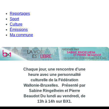
Reportages
Sport
Culture
Émissions
Ma commune
Chaque jour, une rencontre d'une
heure avec une personnalité
culturelle de la Fédération
Wallonie-Bruxelles.
Présenté par
Sabine Ringelheim et Pierre
Beaudot Du lundi au vendredi, de
13h à 14h sur BX1.