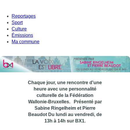
Reportages
Sport
Culture
Émissions
Ma commune
Chaque jour, une rencontre d'une
heure avec une personnalité
culturelle de la Fédération
Wallonie-Bruxelles.
Présenté par
Sabine Ringelheim et Pierre
Beaudot Du lundi au vendredi, de
13h à 14h sur BX1.