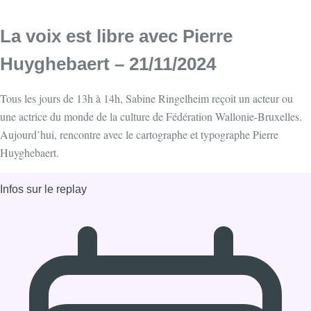
La voix est libre avec Pierre
Huyghebaert – 21/11/2024
Tous les jours de 13h à 14h, Sabine Ringelheim reçoit un acteur ou
une actrice du monde de la culture de Fédération Wallonie-Bruxelles.
Aujourd’hui, rencontre avec le cartographe et typographe Pierre