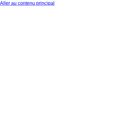
Aller au contenu principal