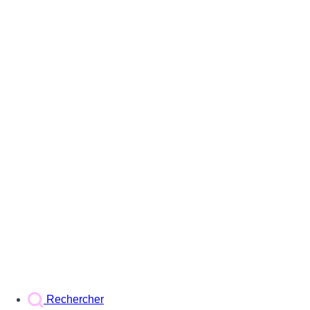
Rechercher