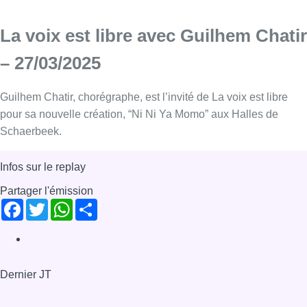
La voix est libre avec Guilhem Chatir
– 27/03/2025
Guilhem Chatir, chorégraphe, est l’invité de La voix est libre
pour sa nouvelle création, “Ni Ni Ya Momo” aux Halles de
Schaerbeek.