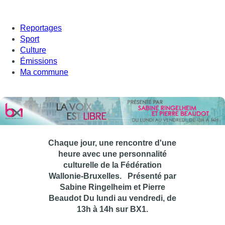
Reportages
Sport
Culture
Émissions
Ma commune
Chaque jour, une rencontre d'une
heure avec une personnalité
culturelle de la Fédération
Wallonie-Bruxelles.
Présenté par
Sabine Ringelheim et Pierre
Beaudot Du lundi au vendredi, de
13h à 14h sur BX1.