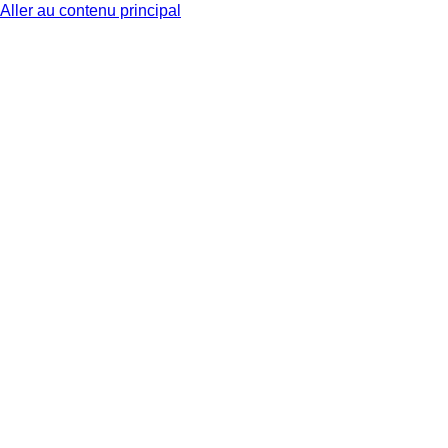
Aller au contenu principal