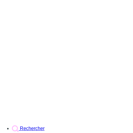
Rechercher