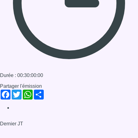
12/01/2021 à 13:30