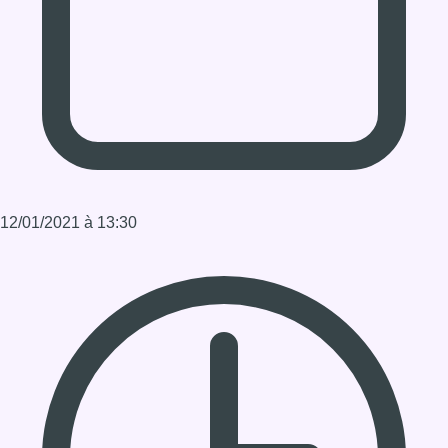
Infos sur le replay