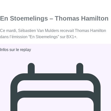
En Stoemelings – Thomas Hamilton
Ce mardi, Sébastien Van Mulders recevait Thomas Hamilton
dans l’émission “En Stoemelings” sur BX1+.