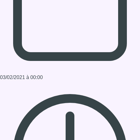
Infos sur le replay