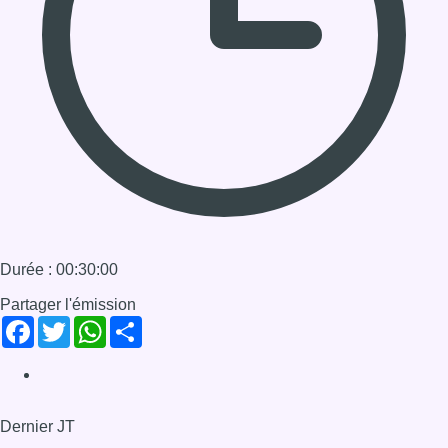
03/02/2021 à 00:00