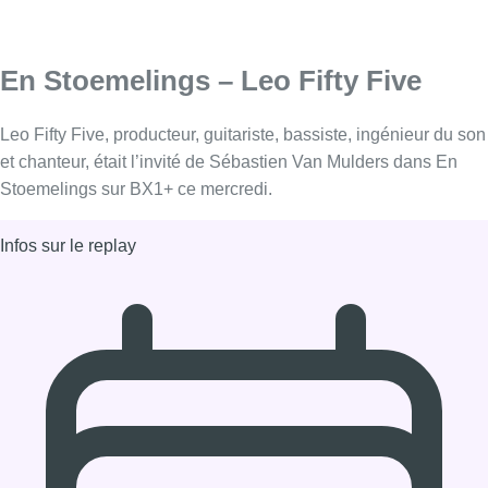
En Stoemelings – Leo Fifty Five
Leo Fifty Five, producteur, guitariste, bassiste, ingénieur du son
et chanteur, était l’invité de Sébastien Van Mulders dans En
Stoemelings sur BX1+ ce mercredi.