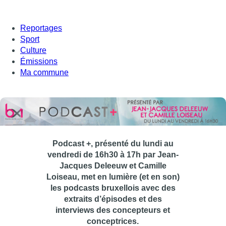
Reportages
Sport
Culture
Émissions
Ma commune
Podcast +, présenté du lundi au
vendredi de 16h30 à 17h par Jean-
Jacques Deleeuw et Camille
Loiseau, met en lumière (et en son)
les podcasts bruxellois avec des
extraits d’épisodes et des
interviews des concepteurs et
conceptrices.