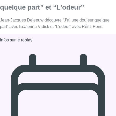
08/10/2019 à 16:00