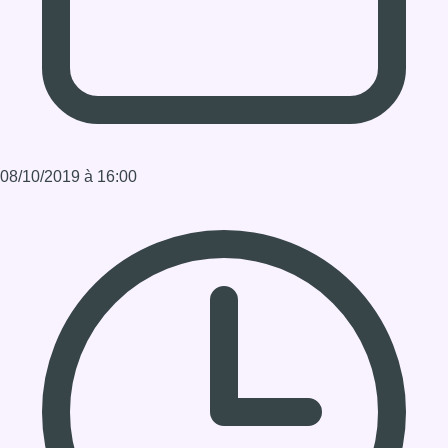
Durée : 01:00:02:00
Partager l'émission