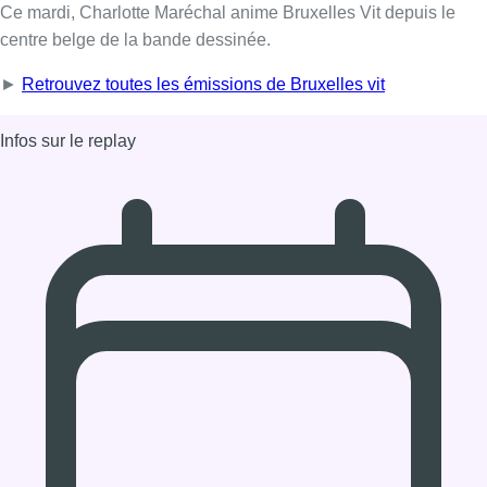
20/10/2020 à 14:00