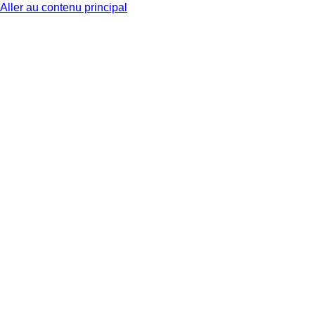
Aller au contenu principal