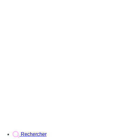
Rechercher