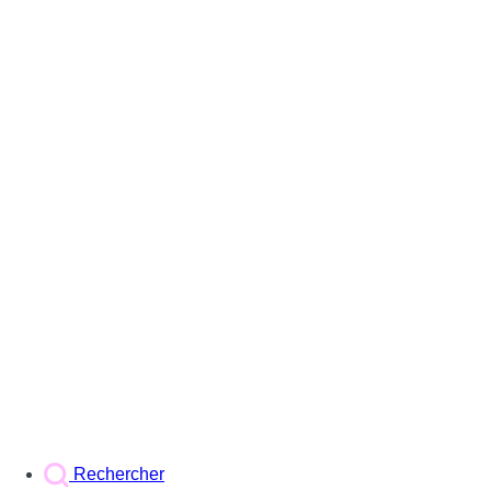
Rechercher