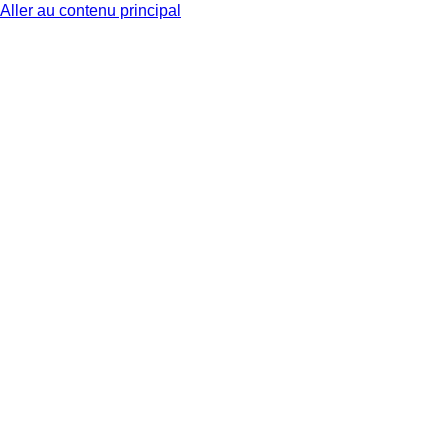
Aller au contenu principal