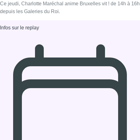
28/11/2019 à 14:00