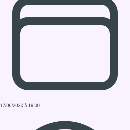
17/06/2020 à 19:00