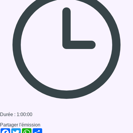
Durée : 1:00:00
Partager l'émission
Facebook
Twitter
WhatsApp
Share