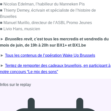
■ Nicolas Edelman, l’habilleur du Manneken Pis
■ Thierry Demey, écrivain et spécialiste de l’histoire de
Bruxelles
■ Manuel Murillo, directeur de l’ASBL Promo Jeunes
■ Livio Hans, musicien
►
Bruxelles revit
, c’est tous les mercredis et vendredis du
mois de juin, de 19h à 20h sur BX1+ et BX1.be
►
Tous les contenus de l’opération Wake Up Brussels
►
Tentez de remporter des cadeaux bruxellois, en participant à
notre concours “Le mix des sons”
Infos sur le replay