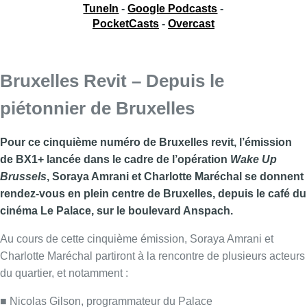
TuneIn
-
Google Podcasts
-
PocketCasts
-
Overcast
Bruxelles Revit – Depuis le
piétonnier de Bruxelles
Pour ce cinquième numéro de Bruxelles revit, l’émission
de BX1+ lancée dans le cadre de l’opération
Wake Up
Brussels
, Soraya Amrani et Charlotte Maréchal se donnent
rendez-vous en plein centre de Bruxelles, depuis le café du
cinéma Le Palace, sur le boulevard Anspach.
Au cours de cette cinquième émission, Soraya Amrani et
Charlotte Maréchal partiront à la rencontre de plusieurs acteurs
du quartier, et notamment :
■ Nicolas Gilson, programmateur du Palace