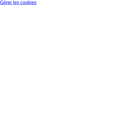
Gérer les cookies