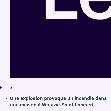
Fil info
Une explosion provoque un incendie dans
une maison à Woluwe-Saint-Lambert