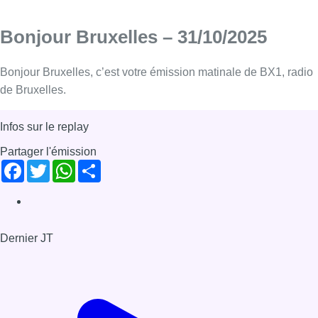
Bonjour Bruxelles – 31/10/2025
Bonjour Bruxelles, c’est votre émission matinale de BX1, radio
de Bruxelles.
Infos sur le replay