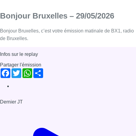
Bonjour Bruxelles – 29/05/2026
Bonjour Bruxelles, c’est votre émission matinale de BX1, radio
de Bruxelles.
Infos sur le replay
Partager l'émission
Facebook
Twitter
WhatsApp
Share
Dernier JT
Voir le dernier JT