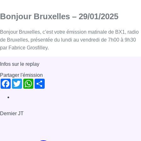
Bonjour Bruxelles – 29/01/2025
Bonjour Bruxelles, c’est votre émission matinale de BX1, radio
de Bruxelles, présentée du lundi au vendredi de 7h00 à 9h30
par Fabrice Grosfilley.
Infos sur le replay
Partager l'émission
Facebook
Twitter
WhatsApp
Share
Dernier JT
Voir le dernier JT