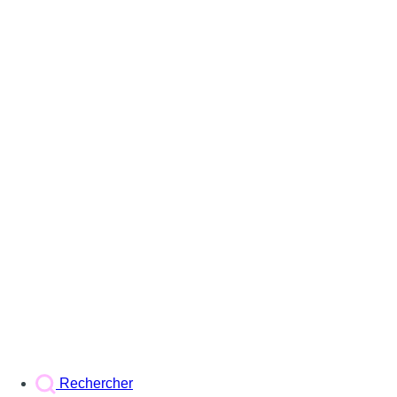
Rechercher