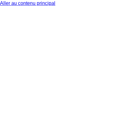
Aller au contenu principal