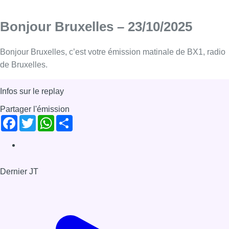
Bonjour Bruxelles – 23/10/2025
Bonjour Bruxelles, c’est votre émission matinale de BX1, radio
de Bruxelles.
Infos sur le replay