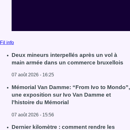
Fil info
Deux mineurs interpellés après un vol à