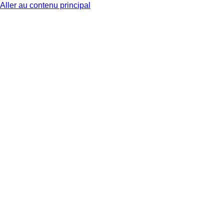
Aller au contenu principal