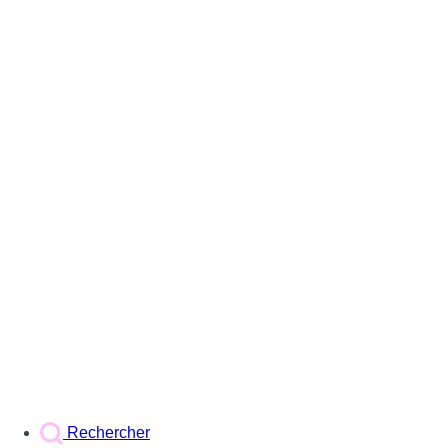
Rechercher