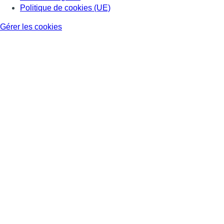
Politique de cookies (UE)
Gérer les cookies