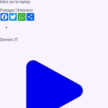
Infos sur le replay
Partager l'émission
Facebook
Twitter
WhatsApp
Share
Dernier JT
Voir le dernier JT