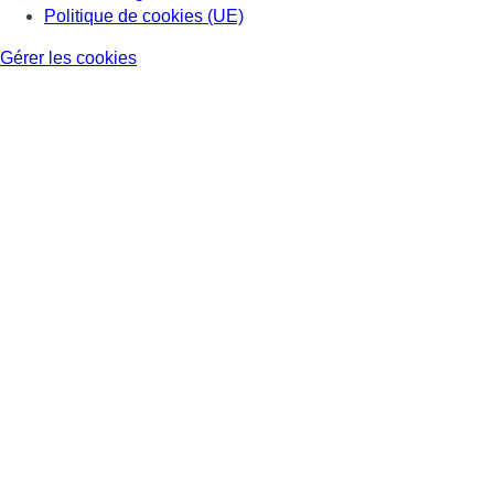
Politique de cookies (UE)
Gérer les cookies