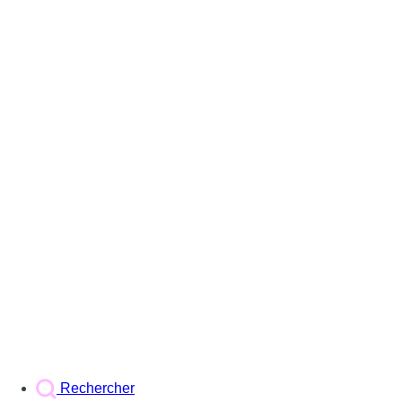
Rechercher