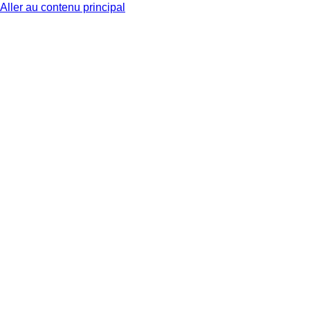
Aller au contenu principal