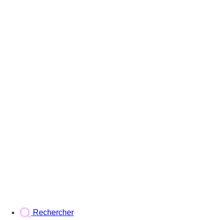
Rechercher