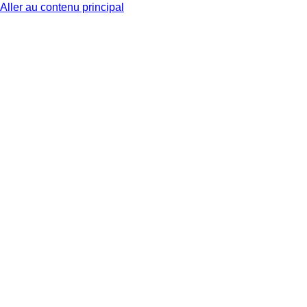
Aller au contenu principal