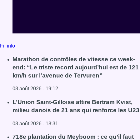
Fil info
Marathon de contrôles de vitesse ce week-