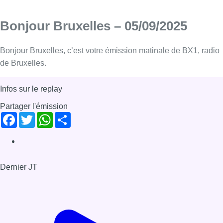
Bonjour Bruxelles – 05/09/2025
Bonjour Bruxelles, c’est votre émission matinale de BX1, radio
de Bruxelles.
Infos sur le replay