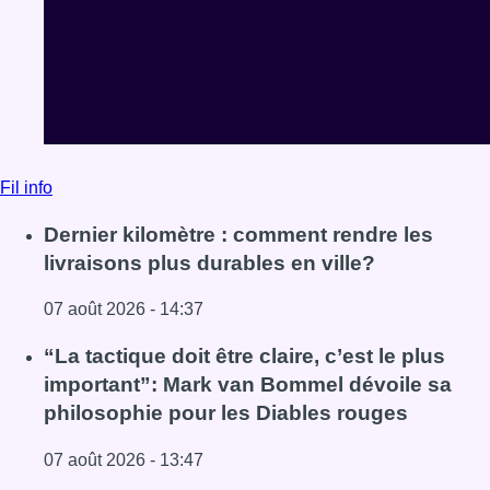
Fil info