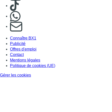
Back to top
Consulter page Instagram
Consulter page Facebook
Consulter Youtube
Consulter TikTok
Nous rejoindre sur Whatsapp
S'abonner à notre newsletter
Connaître BX1
Publicité