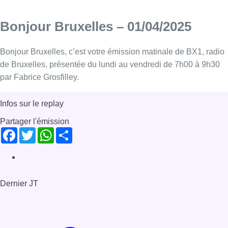
Bonjour Bruxelles – 01/04/2025
Bonjour Bruxelles, c’est votre émission matinale de BX1, radio
de Bruxelles, présentée du lundi au vendredi de 7h00 à 9h30
par Fabrice Grosfilley.