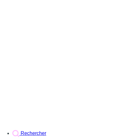
Rechercher