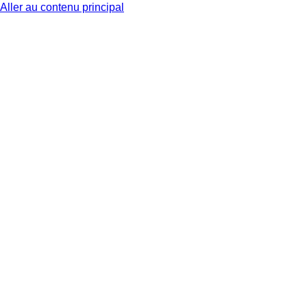
Aller au contenu principal