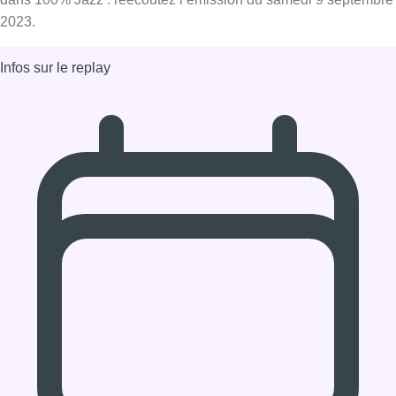
09/09/2023 à 14:30