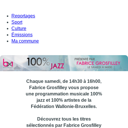
Reportages
Sport
Culture
Émissions
Ma commune
Chaque samedi, de 14h30 à 16h00,
Fabrice Grosfilley vous propose
une programmation musicale 100%
jazz et 100% artistes de la
Fédération Wallonie-Bruxelles.
Découvrez tous les titres
sélectionnés par Fabrice Grosfilley