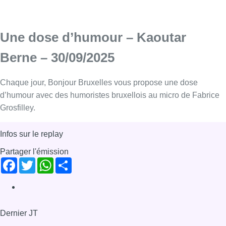
Une dose d’humour – Kaoutar
Berne – 30/09/2025
Chaque jour, Bonjour Bruxelles vous propose une dose
d’humour avec des humoristes bruxellois au micro de Fabrice