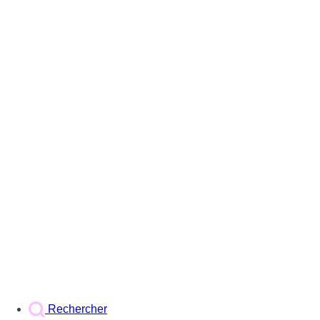
Rechercher