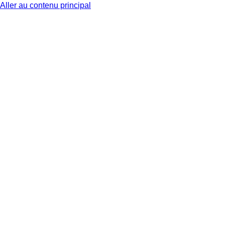
Aller au contenu principal