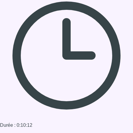
Durée : 0:10:12