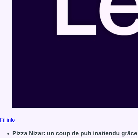
Fil info
Pizza Nizar: un coup de pub inattendu grâce