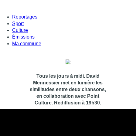
Reportages
Sport
Culture
Émissions
Ma commune
Tous les jours à midi, David
Mennessier met en lumière les
similitudes entre deux chansons,
en collaboration avec Point
Culture. Rediffusion à 19h30.