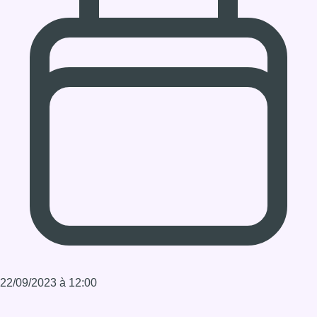
22/09/2023 à 12:00