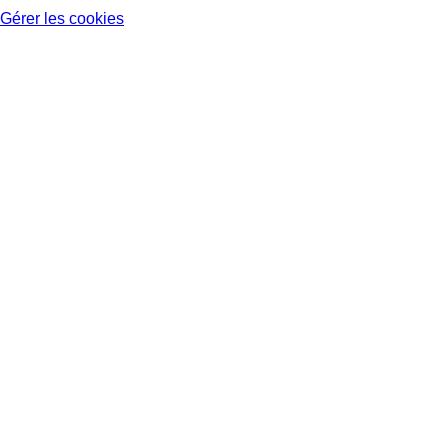
Gérer les cookies