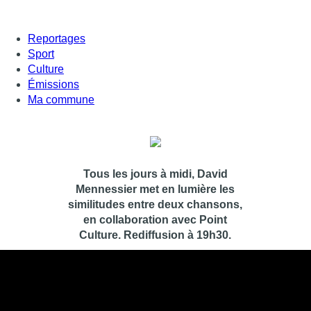
Reportages
Sport
Culture
Émissions
Ma commune
Tous les jours à midi, David
Mennessier met en lumière les
similitudes entre deux chansons,
en collaboration avec Point
Culture. Rediffusion à 19h30.