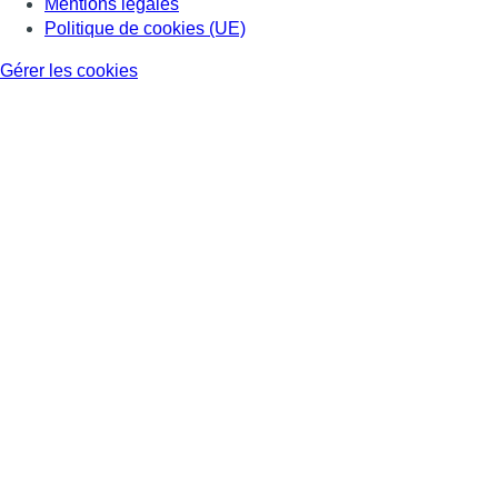
Mentions légales
Politique de cookies (UE)
Gérer les cookies