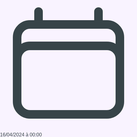
16/04/2024 à 00:00