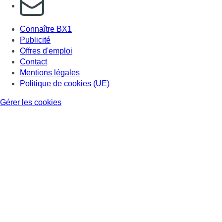
S'abonner à notre newsletter
Connaître BX1
Publicité
Offres d'emploi
Contact
Mentions légales
Politique de cookies (UE)
Gérer les cookies