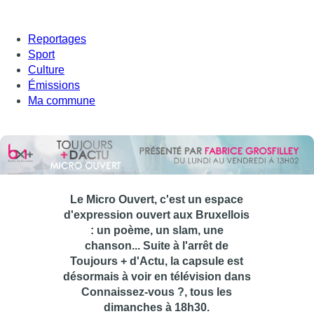
Reportages
Sport
Culture
Émissions
Ma commune
Le Micro Ouvert, c'est un espace
d'expression ouvert aux Bruxellois
: un poème, un slam, une
chanson... Suite à l'arrêt de
Toujours + d'Actu, la capsule est
désormais à voir en télévision dans
Connaissez-vous ?, tous les
dimanches à 18h30.