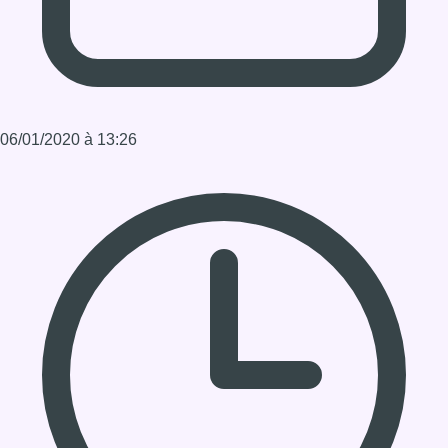
06/01/2020 à 13:26