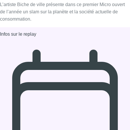
L’artiste Biche de ville présente dans ce premier Micro ouvert
de l’année un slam sur la planète et la société actuelle de
consommation.
Infos sur le replay