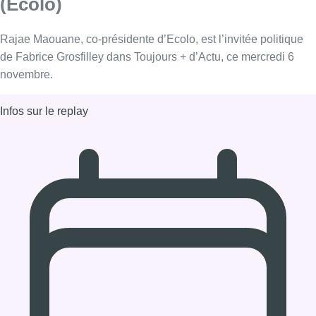
06/11/2019 à 12:30