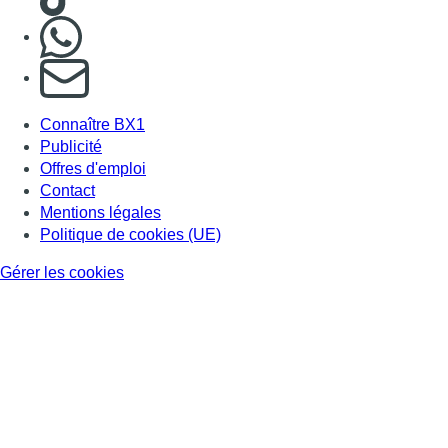
Gérer les cookies