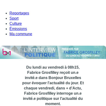
Reportages
Sport
Culture
Émissions
Ma commune
Du lundi au vendredi à 08h15,
Fabrice Grosfilley reçoit un.e
invité.e dans Bonjour Bruxelles
pour évoquer l'actualité du jour. Et
chaque vendredi, dans + d'Actu,
Fabrice Grosfilley interroge un.e
invité.e politique sur l'actualité du
moment.